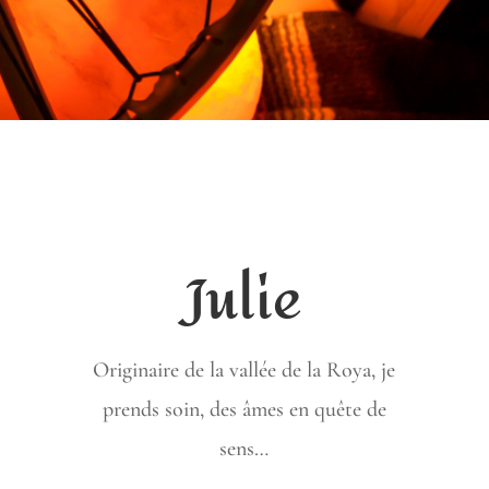
Julie
Originaire de la vallée de la Roya, je
prends soin, des âmes en quête de
sens…