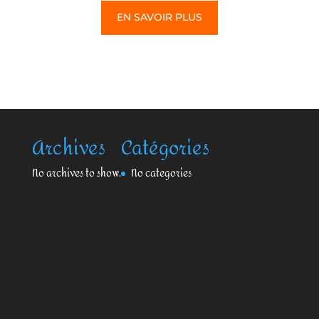
EN SAVOIR PLUS
Archives
Catégories
No archives to show.
No categories